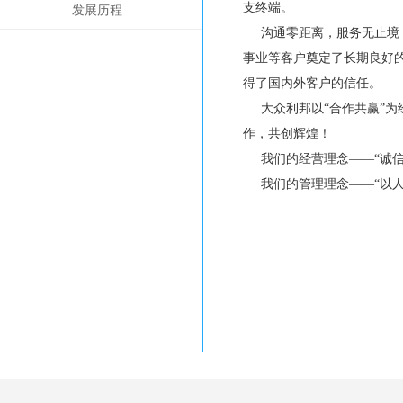
支终端。
发展历程
沟通零距离，服务无止境
事业等客户奠定了长期良好
得了国内外客户的信任。
大众利邦以“合作共赢”
作，共创辉煌！
我们的经营理念——“诚
我们的管理理念——“以