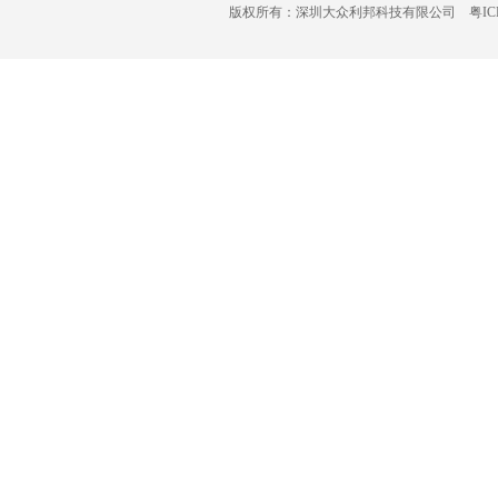
版权所有：深圳大众利邦科技有限公司 粤ICP