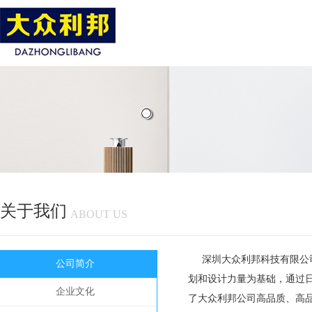
关于我们
ABOUT US
深圳大众利邦科技有限公
公司简介
划和设计力量为基础，通过
企业文化
了大众利邦公司高品质、高